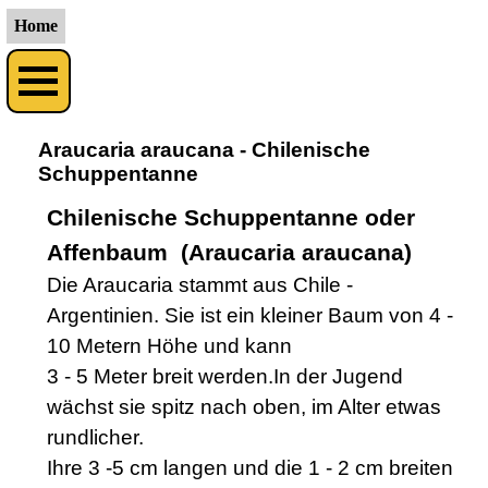
Direkt zum Seiteninhalt
Home
Araucaria araucana - Chilenische
Schuppentanne
Chilenische Schuppentanne oder
Affenbaum (Araucaria araucana)
Die Araucaria stammt aus Chile -
Argentinien. Sie ist ein kleiner Baum von 4 -
10 Metern Höhe und kann
3 - 5 Meter breit werden.
In der Jugend
wächst sie spitz nach oben, im Alter etwas
rundlicher.
Ihre 3 -5 cm langen und die 1 - 2 cm breiten